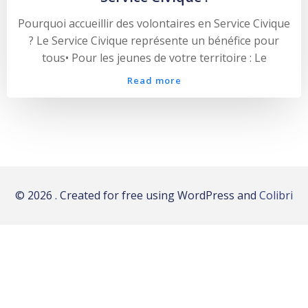
Pourquoi accueillir des volontaires en Service Civique
? Le Service Civique représente un bénéfice pour
tous• Pour les jeunes de votre territoire : Le
Read more
© 2026 . Created for free using WordPress and
Colibri