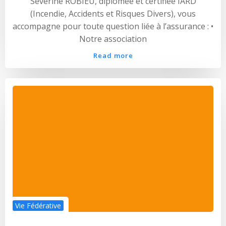
Séverine ROBIEU, diplômée et certifiée IARD
(Incendie, Accidents et Risques Divers), vous
accompagne pour toute question liée à l’assurance : •
Notre association
Read more
Vie Fédérative