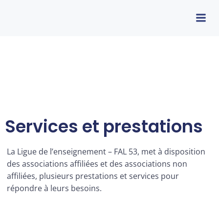
Services et prestations
La Ligue de l’enseignement – FAL 53, met à disposition
des associations affiliées et des associations non
affiliées, plusieurs prestations et services pour
répondre à leurs besoins.