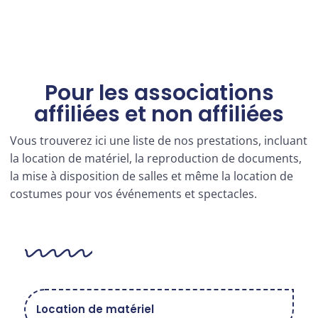
Pour les associations
affiliées et non affiliées
Vous trouverez ici une liste de nos prestations, incluant
la location de matériel, la reproduction de documents,
la mise à disposition de salles et même la location de
costumes pour vos événements et spectacles.
Location de matériel