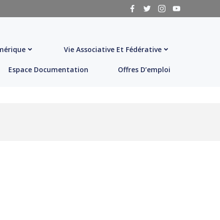
érique
Vie Associative Et Fédérative
Espace Documentation
Offres D’emploi