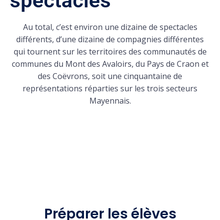
spectacles
Au total, c’est environ une dizaine de spectacles
différents, d’une dizaine de compagnies différentes
qui tournent sur les territoires des communautés de
communes du Mont des Avaloirs, du Pays de Craon et
des Coëvrons, soit une cinquantaine de
représentations réparties sur les trois secteurs
Mayennais.
Préparer les élèves