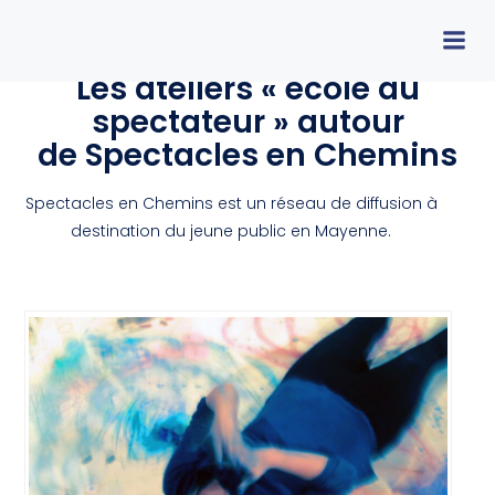
Les ateliers « école du
spectateur » autour
de Spectacles en Chemins
Spectacles en Chemins est un réseau de diffusion à
destination du jeune public en Mayenne.