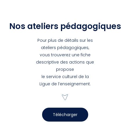
Nos ateliers pédagogiques
Pour plus de détails sur les
ateliers pédagogiques,
vous trouverez une fiche
descriptive des actions que
propose
le service culturel de la
Ligue de l’enseignement.
Télécharger