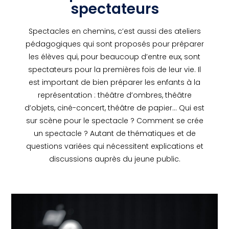
spectateurs
Spectacles en chemins, c’est aussi des ateliers
pédagogiques qui sont proposés pour préparer
les élèves qui, pour beaucoup d’entre eux, sont
spectateurs pour la premières fois de leur vie. Il
est important de bien préparer les enfants à la
représentation : théâtre d’ombres, théâtre
d’objets, ciné-concert, théâtre de papier… Qui est
sur scène pour le spectacle ? Comment se crée
un spectacle ? Autant de thématiques et de
questions variées qui nécessitent explications et
discussions auprès du jeune public.