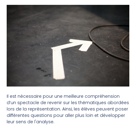
Il est nécessaire pour une meilleure compréhension
d’un spectacle de revenir sur les thématiques abordées
lors de la représentation. Ainsi, les élèves peuvent poser
différentes questions pour aller plus loin et développer
leur sens de l'analyse.