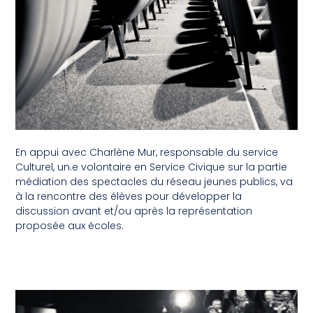
En appui avec Charlène Mur, responsable du service
Culturel, un.e volontaire en Service Civique sur la partie
médiation des spectacles du réseau jeunes publics, va
à la rencontre des élèves pour développer la
discussion avant et/ou après la représentation
proposée aux écoles.