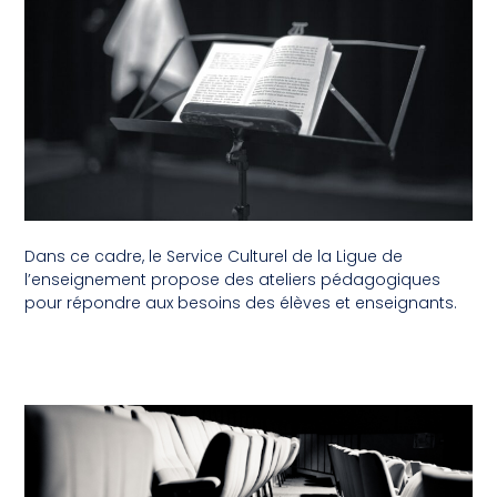
Dans ce cadre, le Service Culturel de la Ligue de
l’enseignement propose des ateliers pédagogiques
pour répondre aux besoins des élèves et enseignants.