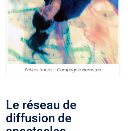
Petites traces - Compagnie Nomorpa
Le réseau de
diffusion de