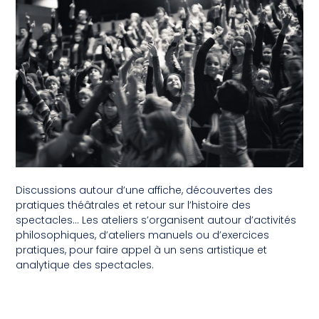
Discussions autour d’une affiche, découvertes des
pratiques théâtrales et retour sur l’histoire des
spectacles… Les ateliers s’organisent autour d’activités
philosophiques, d’ateliers manuels ou d’exercices
pratiques, pour faire appel à un sens artistique et
analytique des spectacles.