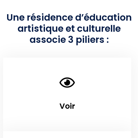
Une résidence d’éducation
artistique et culturelle
associe 3 piliers :
Voir