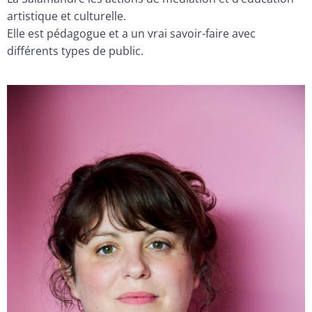
artistique et culturelle.
Elle est pédagogue et a un vrai savoir-faire avec
différents types de public.