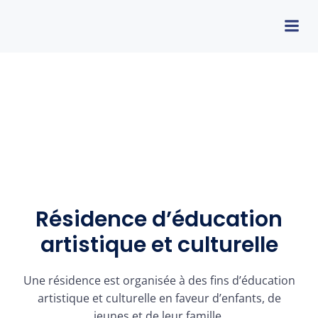
Résidence d’éducation
artistique et culturelle
Une résidence est organisée à des fins d’éducation
artistique et culturelle en faveur d’enfants, de
jeunes et de leur famille.