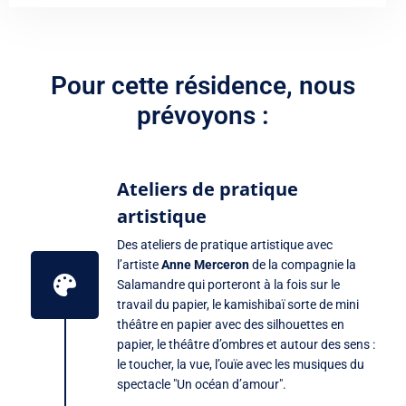
Pour cette résidence, nous
prévoyons :
Ateliers de pratique
artistique
Des ateliers de pratique artistique avec
l’artiste
Anne Merceron
de la compagnie la
Salamandre qui porteront à la fois sur le
travail du papier, le kamishibaï sorte de mini
théâtre en papier avec des silhouettes en
papier, le théâtre d’ombres et autour des sens :
le toucher, la vue, l’ouïe avec les musiques du
spectacle "Un océan d’amour".