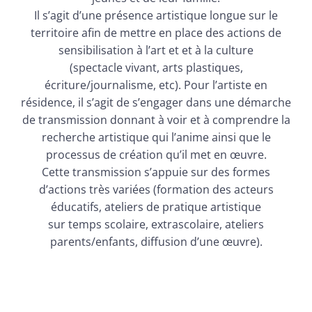
Il s’agit d’une présence artistique longue sur le
territoire afin de mettre en place des actions de
sensibilisation à l’art et et à la culture
(spectacle vivant, arts plastiques,
écriture/journalisme, etc). Pour l’artiste en
résidence, il s’agit de s’engager dans une démarche
de transmission donnant à voir et à comprendre la
recherche artistique qui l’anime ainsi que le
processus de création qu’il met en œuvre.
Cette transmission s’appuie sur des formes
d’actions très variées (formation des acteurs
éducatifs, ateliers de pratique artistique
sur temps scolaire, extrascolaire, ateliers
parents/enfants, diffusion d’une œuvre).