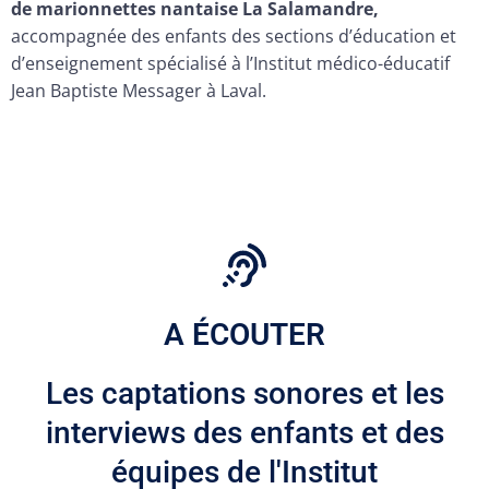
de marionnettes nantaise La Salamandre,
accompagnée des enfants des sections d’éducation et
d’enseignement spécialisé à l’Institut médico-éducatif
Jean Baptiste Messager à Laval.
A ÉCOUTER
Les captations sonores et les
interviews des enfants et des
équipes de l'Institut