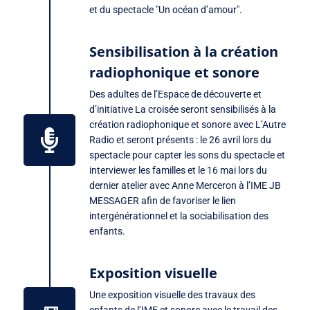
et du spectacle "Un océan d’amour".
Sensibilisation à la création
radiophonique et sonore
Des adultes de l’Espace de découverte et
d’initiative La croisée seront sensibilisés à la
création radiophonique et sonore avec L’Autre
Radio et seront présents : le 26 avril lors du
spectacle pour capter les sons du spectacle et
interviewer les familles et le 16 mai lors du
dernier atelier avec Anne Merceron à l’IME JB
MESSAGER afin de favoriser le lien
intergénérationnel et la sociabilisation des
enfants.
Exposition visuelle
Une exposition visuelle des travaux des