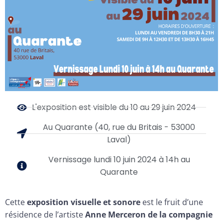
L'exposition est visible du 10 au 29 juin 2024
Au Quarante (40, rue du Britais - 53000
Laval)
Vernissage lundi 10 juin 2024 à 14h au
Quarante
Cette
exposition visuelle et sonore
est le fruit d’une
résidence de l’artiste
Anne Merceron de la compagnie