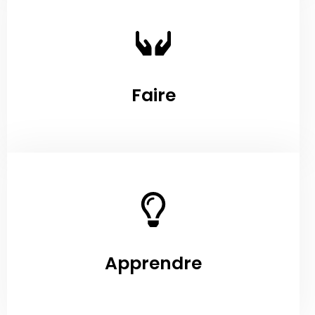
Faire
Apprendre