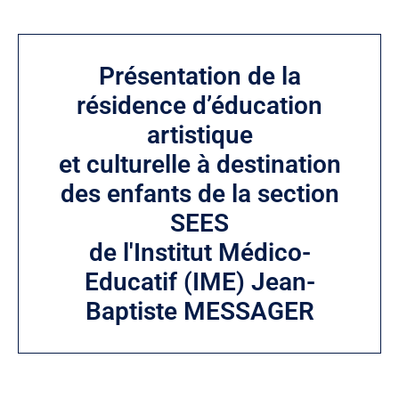
Présentation de la
résidence d’éducation
artistique
et culturelle à destination
des enfants de la section
SEES
de l'Institut Médico-
Educatif (IME) Jean-
Baptiste MESSAGER