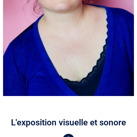
L'exposition visuelle et sonore