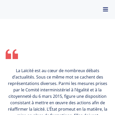
La Laïcité est au cœur de nombreux débats
d’actualités. Sous ce même mot se cachent des
représentations diverses. Parmi les mesures prises
par le Comité interministériel à l’égalité et à la
citoyenneté du 6 mars 2015, figure une disposition
consistant à mettre en œuvre des actions afin de
réaffirmer la laïcité. L’État promeut en la matière, la