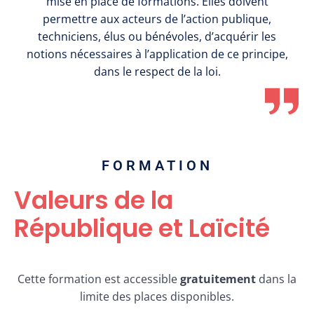
mise en place de formations. Elles doivent
permettre aux acteurs de l’action publique,
techniciens, élus ou bénévoles, d’acquérir les
notions nécessaires à l’application de ce principe,
dans le respect de la loi.
FORMATION
Valeurs de la
République et Laïcité
Cette formation est accessible
gratuitement
dans la
limite des places disponibles.