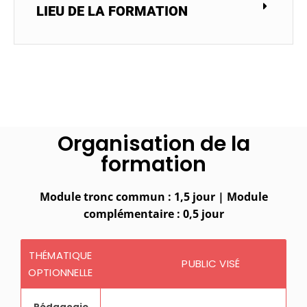
LIEU DE LA FORMATION
Organisation de la
formation
Module tronc commun : 1,5 jour | Module
complémentaire : 0,5 jour
THÉMATIQUE
PUBLIC VISÉ
OPTIONNELLE
Pédagogie