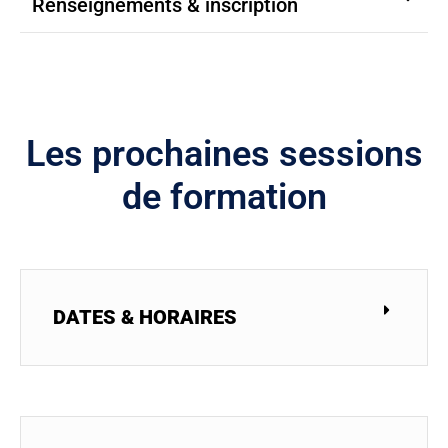
Renseignements & inscription
Les prochaines sessions
de formation
DATES & HORAIRES