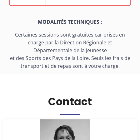
MODALITÉS TECHNIQUES :
Certaines sessions sont gratuites car prises en
charge par la Direction Régionale et
Départementale de la Jeunesse
et des Sports des Pays de la Loire. Seuls les frais de
transport et de repas sont à votre charge.
Contact