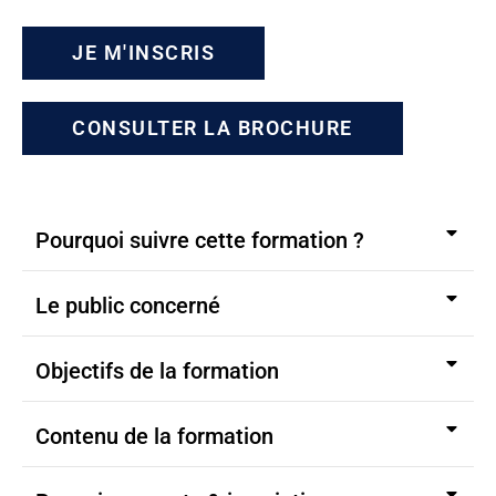
JE M'INSCRIS
CONSULTER LA BROCHURE
Pourquoi suivre cette formation ?
Le public concerné
Objectifs de la formation
Contenu de la formation