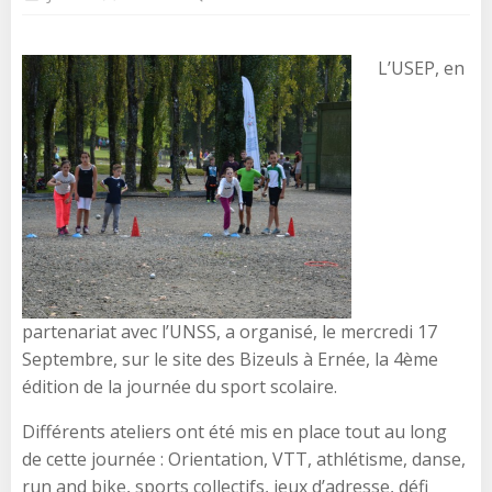
L’USEP, en
partenariat avec l’UNSS, a organisé, le mercredi 17
Septembre, sur le site des Bizeuls à Ernée, la 4ème
édition de la journée du sport scolaire.
Différents ateliers ont été mis en place tout au long
de cette journée : Orientation, VTT, athlétisme, danse,
run and bike, sports collectifs, jeux d’adresse, défi