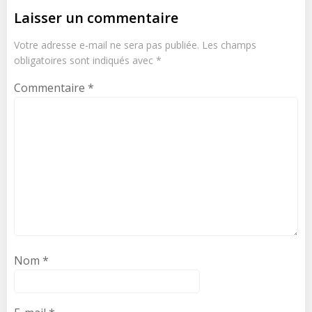
Laisser un commentaire
Votre adresse e-mail ne sera pas publiée.
Les champs
obligatoires sont indiqués avec
*
Commentaire
*
Nom
*