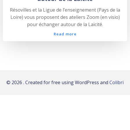
Résovilles et la Ligue de l’enseignement (Pays de la
Loire) vous proposent des ateliers Zoom (en visio)
pour échanger autour de la Laïcité.
Read more
© 2026 . Created for free using WordPress and
Colibri