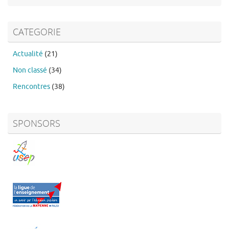
:
CATEGORIE
Actualité
(21)
Non classé
(34)
Rencontres
(38)
SPONSORS