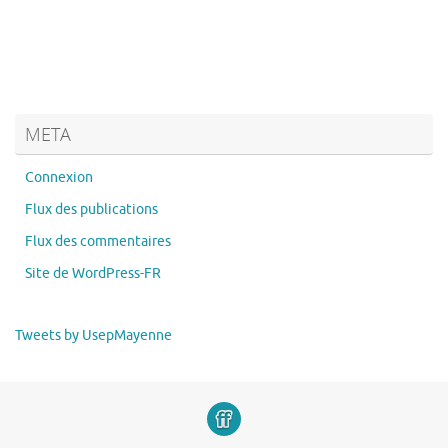
META
Connexion
Flux des publications
Flux des commentaires
Site de WordPress-FR
Tweets by UsepMayenne