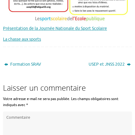
Présentation de la Journée Nationale du Sport Scolaire
La chasse aux sports
Formation SRAV
USEP et JNSS 2022
Laisser un commentaire
Votre adresse e-mail ne sera pas publiée.
Les champs obligatoires sont
indiqués avec
*