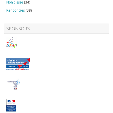
Non classé
(34)
Rencontres
(38)
SPONSORS