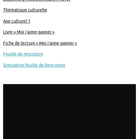
Thématique culturelle
Axe culturel 1
Livre « Moi j’aime gagner »
Fiche de lecture « Moi j’aime gagner »
Feuille de rencontre
Simulation feuille de Rencontre