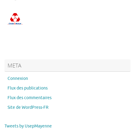
META
Connexion
Flux des publications
Flux des commentaires
Site de WordPress-FR
Tweets by UsepMayenne