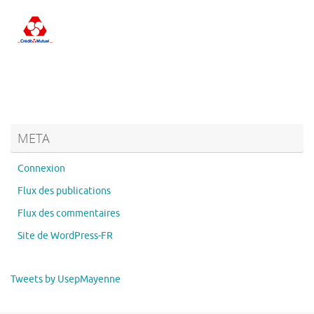
META
Connexion
Flux des publications
Flux des commentaires
Site de WordPress-FR
Tweets by UsepMayenne